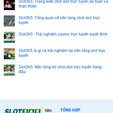
Slot365: Trang web chơi slot trực tuyến an toàn và
thân thiện
Slot365: Tổng quan về nền tảng chơi slot trực
tuyến
Slot365 - Trải nghiệm casino trực tuyến tuyệt đỉnh
Slot365 là gì và trải nghiệm tại nền tảng slot trực
tuyến
Slot365: Nền tảng trò chơi slot trực tuyến hàng
đầu
TỔNG HỢP
Nền