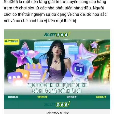
Slot365 là một nền tảng giải trí trực tuyến cung cấp hàng
trăm trò chơi slot từ các nhà phát triển hàng đầu. Người
chơi có thể trải nghiệm sự đa dạng về chủ đề, đồ họa sắc
nét và cơ chế chơi thú vị trên mọi thiết bị.
Slot365 là gì?