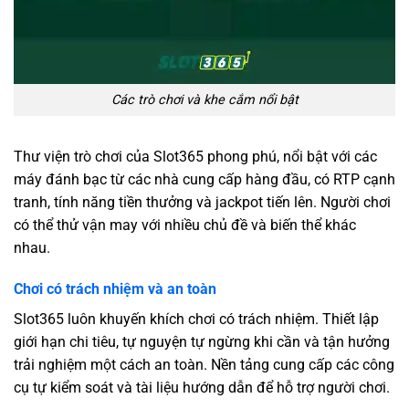
Các trò chơi và khe cắm nổi bật
Thư viện trò chơi của Slot365 phong phú, nổi bật với các
máy đánh bạc từ các nhà cung cấp hàng đầu, có RTP cạnh
tranh, tính năng tiền thưởng và jackpot tiến lên. Người chơi
có thể thử vận may với nhiều chủ đề và biến thể khác
nhau.
Chơi có trách nhiệm và an toàn
Slot365 luôn khuyến khích chơi có trách nhiệm. Thiết lập
giới hạn chi tiêu, tự nguyện tự ngừng khi cần và tận hưởng
trải nghiệm một cách an toàn. Nền tảng cung cấp các công
cụ tự kiểm soát và tài liệu hướng dẫn để hỗ trợ người chơi.