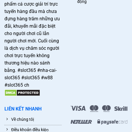
động
phẩm cá cược giải trí trực
tuyến hàng đầu mà chưa
đựng hàng trăm những ưu
đãi, khuyến mãi đặc biệt
cho người chơi cũ lẫn
người chơi mới. Cuối cùng
là dịch vụ chăm sóc người
chơi trực tuyến không
thương hiệu nào sánh
bằng. #slot365 #nha-cai-
slot365 #slot365 #w88
#slot365 ch
LIÊN KẾT NHANH
Về chúng tôị
Điều khoản điều kiệṇ