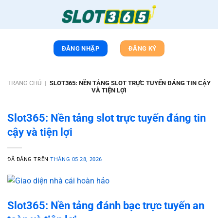
Chuyển
đến
nội
dung
ĐĂNG NHẬP
ĐĂNG KÝ
TRANG CHỦ
|
SLOT365: NỀN TẢNG SLOT TRỰC TUYẾN ĐÁNG TIN CẬY
VÀ TIỆN LỢI
Slot365: Nền tảng slot trực tuyến đáng tin
cậy và tiện lợi
ĐÃ ĐĂNG TRÊN
THÁNG 05 28, 2026
Slot365: Nền tảng đánh bạc trực tuyến an