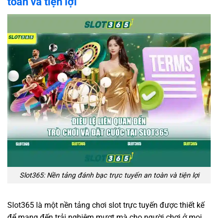
toàn và tiện lợi
Slot365: Nền tảng đánh bạc trực tuyến an toàn và tiện lợi
Slot365 là một nền tảng chơi slot trực tuyến được thiết kế
để mang đến trải nghiệm mượt mà cho người chơi ở mọi