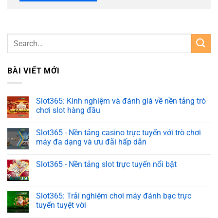
BÀI VIẾT MỚI
Slot365: Kinh nghiệm và đánh giá về nền tảng trò
chơi slot hàng đầu
Slot365 - Nền tảng casino trực tuyến với trò chơi
máy đa dạng và ưu đãi hấp dẫn
Slot365 - Nền tảng slot trực tuyến nổi bật
Slot365: Trải nghiệm chơi máy đánh bạc trực
tuyến tuyệt vời