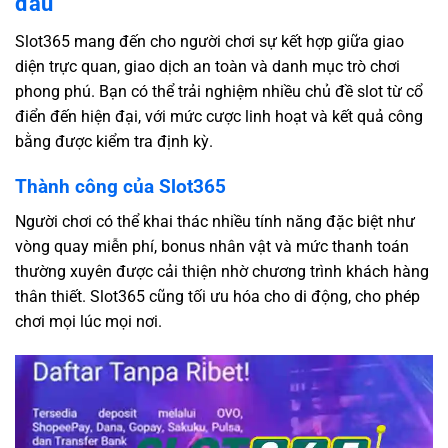
đầu
Slot365 mang đến cho người chơi sự kết hợp giữa giao
diện trực quan, giao dịch an toàn và danh mục trò chơi
phong phú. Bạn có thể trải nghiệm nhiều chủ đề slot từ cổ
điển đến hiện đại, với mức cược linh hoạt và kết quả công
bằng được kiểm tra định kỳ.
Thành công của Slot365
Người chơi có thể khai thác nhiều tính năng đặc biệt như
vòng quay miễn phí, bonus nhân vật và mức thanh toán
thường xuyên được cải thiện nhờ chương trình khách hàng
thân thiết. Slot365 cũng tối ưu hóa cho di động, cho phép
chơi mọi lúc mọi nơi.