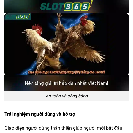
An toàn và công bằng
Trải nghiệm người dùng và hỗ trợ
Giao diện người dùng thân thiện giúp người mới bắt đầu