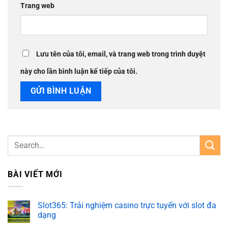
Trang web
Lưu tên của tôi, email, và trang web trong trình duyệt
này cho lần bình luận kế tiếp của tôi.
BÀI VIẾT MỚI
Slot365: Trải nghiệm casino trực tuyến với slot đa
dạng