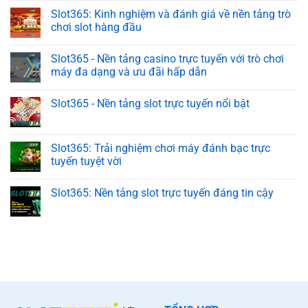
Slot365: Kinh nghiệm và đánh giá về nền tảng trò
chơi slot hàng đầu
Slot365 - Nền tảng casino trực tuyến với trò chơi
máy đa dạng và ưu đãi hấp dẫn
Slot365 - Nền tảng slot trực tuyến nổi bật
Slot365: Trải nghiệm chơi máy đánh bạc trực
tuyến tuyệt vời
Slot365: Nền tảng slot trực tuyến đáng tin cậy