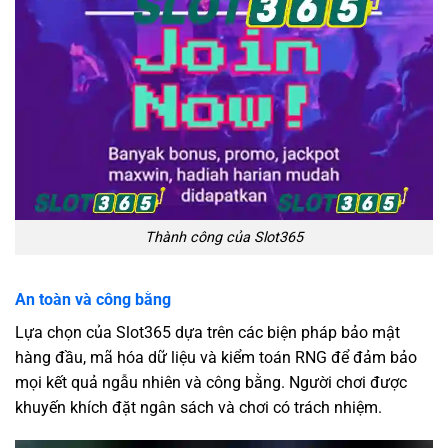
Thành công của Slot365
An toàn và công bằng
Lựa chọn của Slot365 dựa trên các biện pháp bảo mật
hàng đầu, mã hóa dữ liệu và kiểm toán RNG để đảm bảo
mọi kết quả ngẫu nhiên và công bằng. Người chơi được
khuyến khích đặt ngân sách và chơi có trách nhiệm.