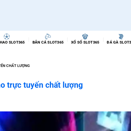
THAO SLOT365
BẮN CÁ SLOT365
XỔ SỐ SLOT365
ĐÁ GÀ SLOT
YẾN CHẤT LƯỢNG
no trực tuyến chất lượng