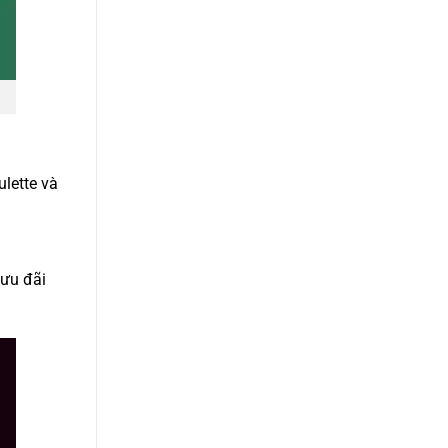
ulette và
 ưu đãi