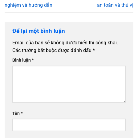
nghiệm và hướng dẫn
an toàn và thú vị
Để lại một bình luận
Email của bạn sẽ không được hiển thị công khai.
Các trường bắt buộc được đánh dấu
*
Bình luận
*
Tên
*