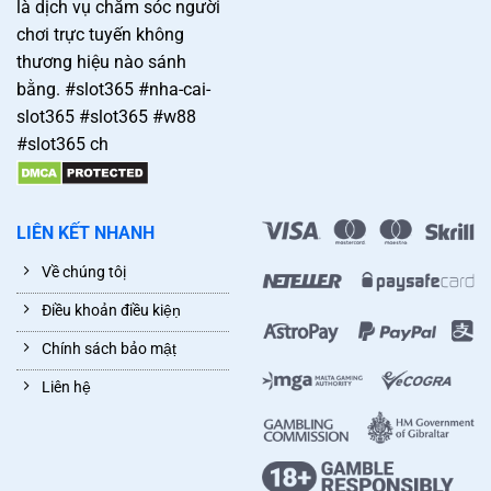
là dịch vụ chăm sóc người
chơi trực tuyến không
thương hiệu nào sánh
bằng. #slot365 #nha-cai-
slot365 #slot365 #w88
#slot365 ch
LIÊN KẾT NHANH
Về chúng tôị
Điều khoản điều kiệṇ
Chính sách bảo mậṭ
Liên hệ̣