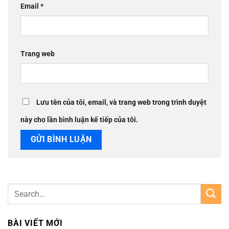
Email
*
Trang web
Lưu tên của tôi, email, và trang web trong trình duyệt
này cho lần bình luận kế tiếp của tôi.
BÀI VIẾT MỚI