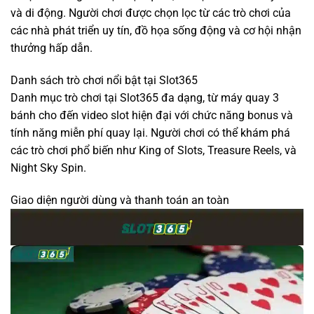
và di động. Người chơi được chọn lọc từ các trò chơi của
các nhà phát triển uy tín, đồ họa sống động và cơ hội nhận
thưởng hấp dẫn.
Danh sách trò chơi nổi bật tại Slot365
Danh mục trò chơi tại Slot365 đa dạng, từ máy quay 3
bánh cho đến video slot hiện đại với chức năng bonus và
tính năng miễn phí quay lại. Người chơi có thể khám phá
các trò chơi phổ biến như King of Slots, Treasure Reels, và
Night Sky Spin.
Giao diện người dùng và thanh toán an toàn