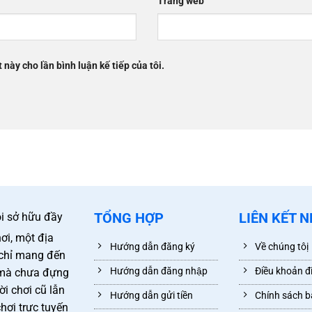
Trang web
 này cho lần bình luận kế tiếp của tôi.
TỔNG HỢP
LIÊN KẾT 
i sở hữu đầy
ơi, một địa
Hướng dẫn đăng ký
Về chúng tôị
 chỉ mang đến
Hướng dẫn đăng nhập
Điều khoản điê
u mà chưa đựng
i chơi cũ lẫn
Hướng dẫn gửi tiền
Chính sách ba
hơi trực tuyến