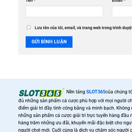
Tên
*
Email
*
Lưu tên của tôi, email, và trang web trong trình duyệt
Nền tảng
SLOT365
của chúng tô
đủ những sản phẩm cá cược phù hợp với mọi người ch
điểm giải trí đầy tính công bằng và minh bạch. Không
những sản phẩm cá cược giải trí trực tuyến hàng đầ
hàng trăm những ưu đãi, khuyến mãi đặc biệt cho ngườ
người chơi mới. Cuối cùng là dịch vụ chăm sóc người c