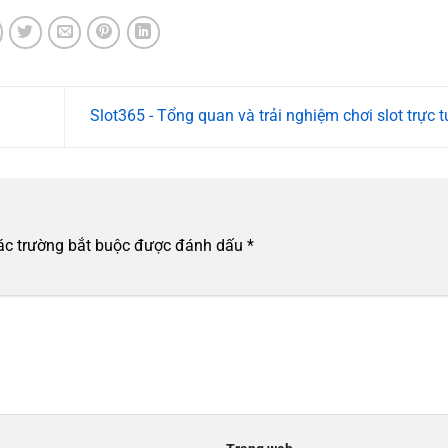
Slot365 - Tổng quan và trải nghiệm chơi slot trực 
ác trường bắt buộc được đánh dấu
*