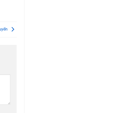
tuyến