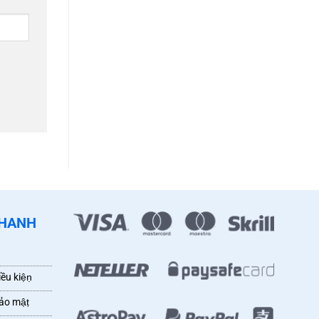
NHANH
̀u kiệṇ
̉o mậṭ