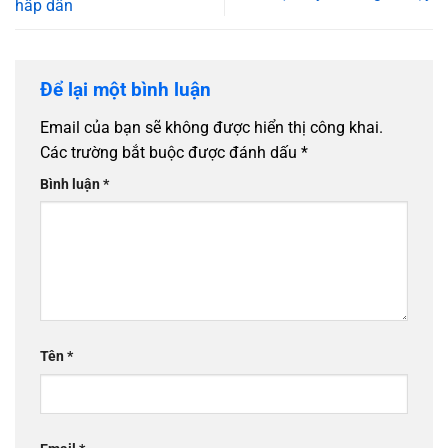
hấp dẫn
Để lại một bình luận
Email của bạn sẽ không được hiển thị công khai.
Các trường bắt buộc được đánh dấu
*
Bình luận
*
Tên
*