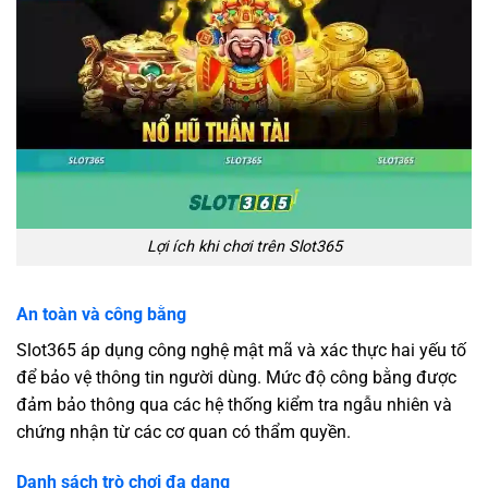
Lợi ích khi chơi trên Slot365
An toàn và công bằng
Slot365 áp dụng công nghệ mật mã và xác thực hai yếu tố
để bảo vệ thông tin người dùng. Mức độ công bằng được
đảm bảo thông qua các hệ thống kiểm tra ngẫu nhiên và
chứng nhận từ các cơ quan có thẩm quyền.
Danh sách trò chơi đa dạng