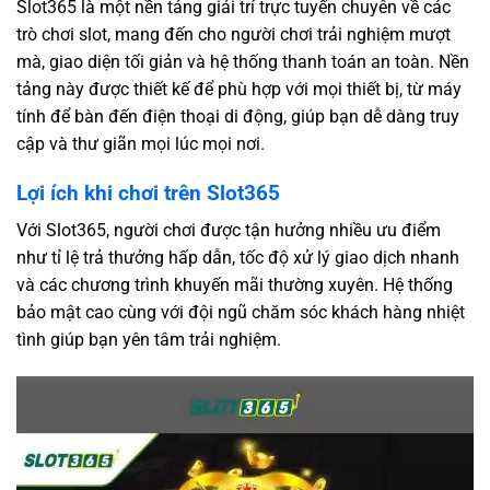
Slot365 là một nền tảng giải trí trực tuyến chuyên về các
trò chơi slot, mang đến cho người chơi trải nghiệm mượt
mà, giao diện tối giản và hệ thống thanh toán an toàn. Nền
tảng này được thiết kế để phù hợp với mọi thiết bị, từ máy
tính để bàn đến điện thoại di động, giúp bạn dễ dàng truy
cập và thư giãn mọi lúc mọi nơi.
Lợi ích khi chơi trên Slot365
Với Slot365, người chơi được tận hưởng nhiều ưu điểm
như tỉ lệ trả thưởng hấp dẫn, tốc độ xử lý giao dịch nhanh
và các chương trình khuyến mãi thường xuyên. Hệ thống
bảo mật cao cùng với đội ngũ chăm sóc khách hàng nhiệt
tình giúp bạn yên tâm trải nghiệm.