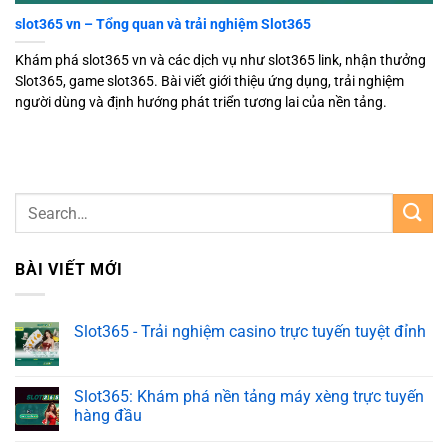
slot365 vn – Tổng quan và trải nghiệm Slot365
Khám phá slot365 vn và các dịch vụ như slot365 link, nhận thưởng
Slot365, game slot365. Bài viết giới thiệu ứng dụng, trải nghiệm
người dùng và định hướng phát triển tương lai của nền tảng.
BÀI VIẾT MỚI
Slot365 - Trải nghiệm casino trực tuyến tuyệt đỉnh
Slot365: Khám phá nền tảng máy xèng trực tuyến
hàng đầu