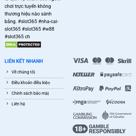
chơi trực tuyến không
thương hiệu nào sánh
bằng. #slot365 #nha-cai-
slot365 #slot365 #w88
#slot365 ch
LIÊN KẾT NHANH
Về chúng tôị
Điều khoản điều kiệṇ
Chính sách bảo mậṭ
Liên hệ̣