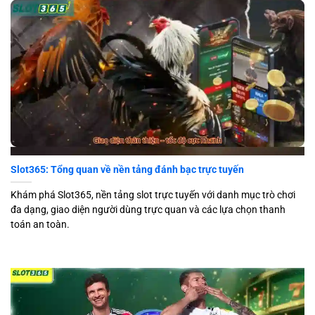
Slot365: Tổng quan về nền tảng đánh bạc trực tuyến
Khám phá Slot365, nền tảng slot trực tuyến với danh mục trò chơi
đa dạng, giao diện người dùng trực quan và các lựa chọn thanh
toán an toàn.