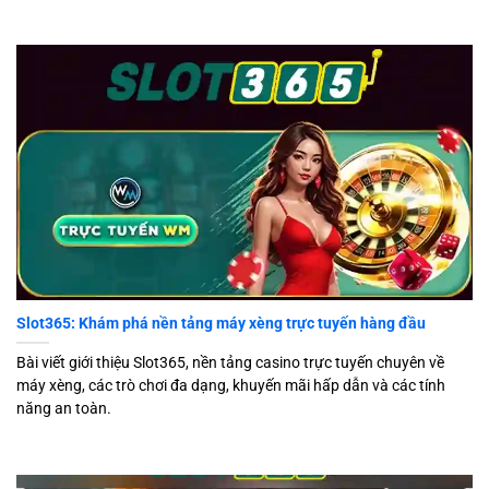
Slot365: Khám phá nền tảng máy xèng trực tuyến hàng đầu
Bài viết giới thiệu Slot365, nền tảng casino trực tuyến chuyên về
máy xèng, các trò chơi đa dạng, khuyến mãi hấp dẫn và các tính
năng an toàn.