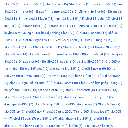
slot365 (16)
tải slot365 (15)
slot365 bet (15)
Slot365 ios (14)
raja slot365 (14)
link
Slot365 (14)
slot365 tải app (14)
game slot365 (13)
đăng nhập Slot365 (13)
ưu đãi
Slot365 (13)
live slot365 login (13)
nạp tiền Slot365 (13)
slot365 login (12)
slot365
games (12)
slot365 xxvip (12)
slot365 .com (12)
slot365 pulsa tanpa potongan (12)
heylink slot365 login (12)
link dự phòng Slot365 (12)
slot365 casino (12)
nhà cái
Slot365 (12)
slot365 login link (11)
Slot365 bị chặn (11)
slot365 tang 200k (11)
slot365 link (11)
Slot365 chính thức (11)
Slot365 nổ hũ (11)
rút thưởng Slot365 (10)
slot365 win (10)
slot365. com (10)
game bài Slot365 (10)
slot365 net (10)
đăng ký
Slot365 (10)
app slot365 (10)
Slot365 rút tiền (10)
casino Slot365 (10)
Slot365 uy
tín không (10)
slot365 slot (10)
slot game Slot365 (9)
slot365 poker (9)
hỗ trợ
Slot365 (9)
slot365 game (9)
review Slot365 (9)
slot365 là gì (9)
giftcode Slot365
(9)
slot365 login link alternatif (9)
slot365 com1 (8)
Slot365 có hợp pháp không (8)
khuyến mãi Slot365 (8)
tải app slot365 (8)
slot365 alternatif (8)
live slot365 (8)
slot365 tại (8)
code Slot365 mới nhất (8)
slot365 xx vip (8)
https t ly slot365 (8)
đánh giá Slot365 (7)
slot365 tảng 200k (7)
slot365 đăng nhập (7)
Slot365 free (7)
slot365 rtp (7)
slot365 ap (7)
slot365 tặng 200k (7)
slot365 tải app ios (7)
slot365
vn (7)
slot365 com (7)
slot365 tải (7)
nhận thưởng Slot365 (6)
slot365 link
alternatif (6)
slot365 vip (6)
slot365 có uy tín không (6)
asia slot365 login (5)