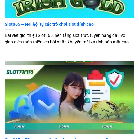
Slot365 – Nơi hội tụ các trò chơi slot đỉnh cao
Bài viết giới thiệu Slot365, nền tảng slot trực tuyến hàng đầu với
giao diện thân thiện, cơ hội nhận khuyến mãi và tính bảo mật cao.