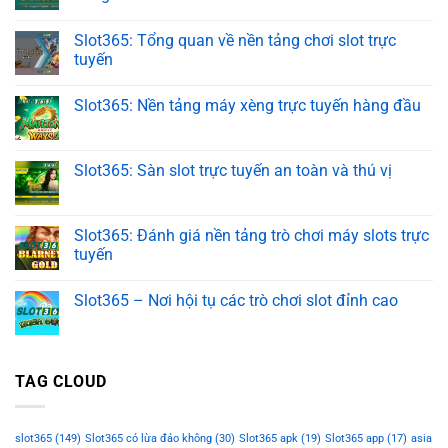
Slot365: Tổng quan về nền tảng chơi slot trực
tuyến
Slot365: Nền tảng máy xèng trực tuyến hàng đầu
Slot365: Sàn slot trực tuyến an toàn và thú vị
Slot365: Đánh giá nền tảng trò chơi máy slots trực
tuyến
Slot365 – Nơi hội tụ các trò chơi slot đỉnh cao
TAG CLOUD
slot365 (149)
Slot365 có lừa đảo không (30)
Slot365 apk (19)
Slot365 app (17)
asia