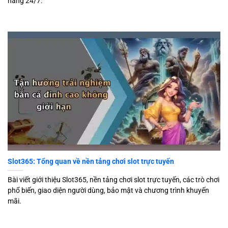
hàng 24/7.
Slot365: Tổng quan về nền tảng chơi slot trực tuyến
Bài viết giới thiệu Slot365, nền tảng chơi slot trực tuyến, các trò chơi
phổ biến, giao diện người dùng, bảo mật và chương trình khuyến
mãi.