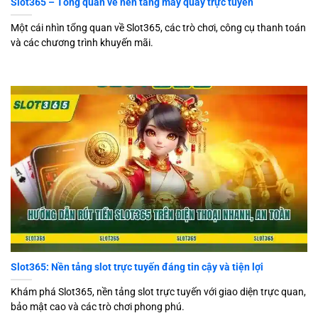
Slot365 – Tổng quan về nền tảng máy quay trực tuyến
Một cái nhìn tổng quan về Slot365, các trò chơi, công cụ thanh toán
và các chương trình khuyến mãi.
Slot365: Nền tảng slot trực tuyến đáng tin cậy và tiện lợi
Khám phá Slot365, nền tảng slot trực tuyến với giao diện trực quan,
bảo mật cao và các trò chơi phong phú.