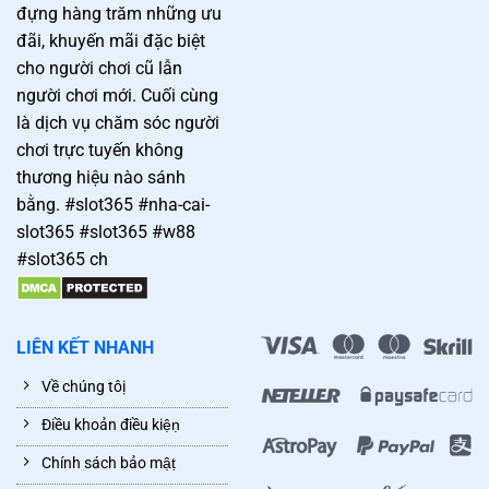
đựng hàng trăm những ưu
đãi, khuyến mãi đặc biệt
cho người chơi cũ lẫn
người chơi mới. Cuối cùng
là dịch vụ chăm sóc người
chơi trực tuyến không
thương hiệu nào sánh
bằng. #slot365 #nha-cai-
slot365 #slot365 #w88
#slot365 ch
LIÊN KẾT NHANH
Về chúng tôị
Điều khoản điều kiệṇ
Chính sách bảo mậṭ