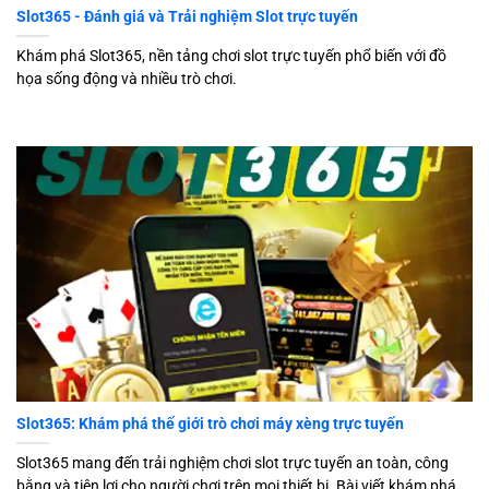
Slot365 - Đánh giá và Trải nghiệm Slot trực tuyến
Khám phá Slot365, nền tảng chơi slot trực tuyến phổ biến với đồ
họa sống động và nhiều trò chơi.
Slot365: Khám phá thế giới trò chơi máy xèng trực tuyến
Slot365 mang đến trải nghiệm chơi slot trực tuyến an toàn, công
bằng và tiện lợi cho người chơi trên mọi thiết bị. Bài viết khám phá