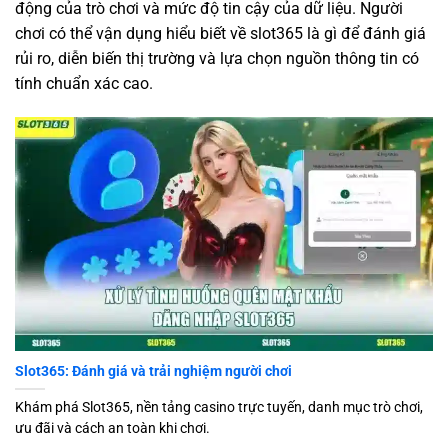
động của trò chơi và mức độ tin cậy của dữ liệu. Người
chơi có thể vận dụng hiểu biết về slot365 là gì để đánh giá
rủi ro, diễn biến thị trường và lựa chọn nguồn thông tin có
tính chuẩn xác cao.
Slot365: Đánh giá và trải nghiệm người chơi
Khám phá Slot365, nền tảng casino trực tuyến, danh mục trò chơi,
ưu đãi và cách an toàn khi chơi.