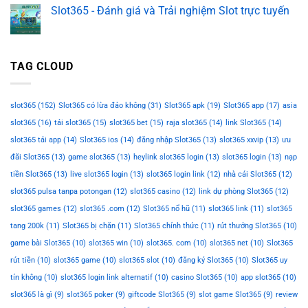
Slot365 - Đánh giá và Trải nghiệm Slot trực tuyến
TAG CLOUD
slot365 (152)
Slot365 có lừa đảo không (31)
Slot365 apk (19)
Slot365 app (17)
asia
slot365 (16)
tải slot365 (15)
slot365 bet (15)
raja slot365 (14)
link Slot365 (14)
slot365 tải app (14)
Slot365 ios (14)
đăng nhập Slot365 (13)
slot365 xxvip (13)
ưu
đãi Slot365 (13)
game slot365 (13)
heylink slot365 login (13)
slot365 login (13)
nạp
tiền Slot365 (13)
live slot365 login (13)
slot365 login link (12)
nhà cái Slot365 (12)
slot365 pulsa tanpa potongan (12)
slot365 casino (12)
link dự phòng Slot365 (12)
slot365 games (12)
slot365 .com (12)
Slot365 nổ hũ (11)
slot365 link (11)
slot365
tang 200k (11)
Slot365 bị chặn (11)
Slot365 chính thức (11)
rút thưởng Slot365 (10)
game bài Slot365 (10)
slot365 win (10)
slot365. com (10)
slot365 net (10)
Slot365
rút tiền (10)
slot365 game (10)
slot365 slot (10)
đăng ký Slot365 (10)
Slot365 uy
tín không (10)
slot365 login link alternatif (10)
casino Slot365 (10)
app slot365 (10)
slot365 là gì (9)
slot365 poker (9)
giftcode Slot365 (9)
slot game Slot365 (9)
review