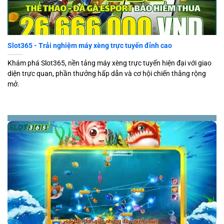
Slot365 - Trải nghiệm máy xèng trực tuyến đỉnh cao
Khám phá Slot365, nền tảng máy xèng trực tuyến hiện đại với giao
diện trực quan, phần thưởng hấp dẫn và cơ hội chiến thắng rộng
mở.