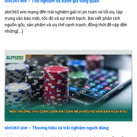
slot365 win – Trải nghiệm và đánh giá tổng quan
slot365 win mang đến trải nghiệm giải trí an toàn và tối ưu, tập
trung vào bảo mật, tốc độ và sự minh bạch. Bài viết phân tích
nguồn gốc, sản phẩm và ưu thế cạnh tranh, đồng thời đề cập đến
những[...]
slot365 slot – Thương hiệu và trải nghiệm người dùng