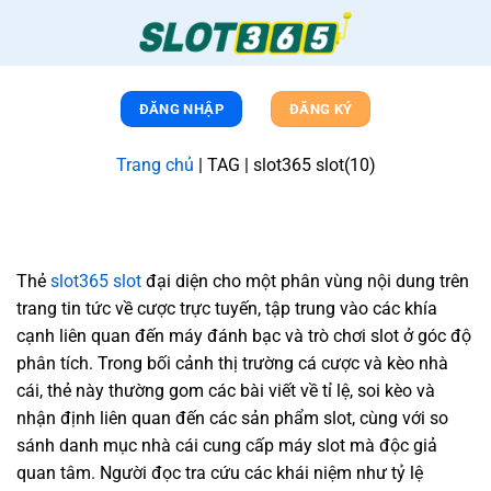
Chuyển
đến
nội
dung
ĐĂNG NHẬP
ĐĂNG KÝ
Trang chủ
|
TAG
|
slot365 slot(10)
Thẻ
slot365 slot
đại diện cho một phân vùng nội dung trên
trang tin tức về cược trực tuyến, tập trung vào các khía
cạnh liên quan đến máy đánh bạc và trò chơi slot ở góc độ
phân tích. Trong bối cảnh thị trường cá cược và kèo nhà
cái, thẻ này thường gom các bài viết về tỉ lệ, soi kèo và
nhận định liên quan đến các sản phẩm slot, cùng với so
sánh danh mục nhà cái cung cấp máy slot mà độc giả
quan tâm. Người đọc tra cứu các khái niệm như tỷ lệ