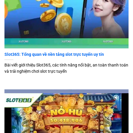
Slot365: Tổng quan về nền tảng slot trực tuyến uy tín
Bài viết giới thiệu Slot365, các tính năng nổi bật, an toàn thanh toán
và trải nghiệm chơi slot trực tuyến