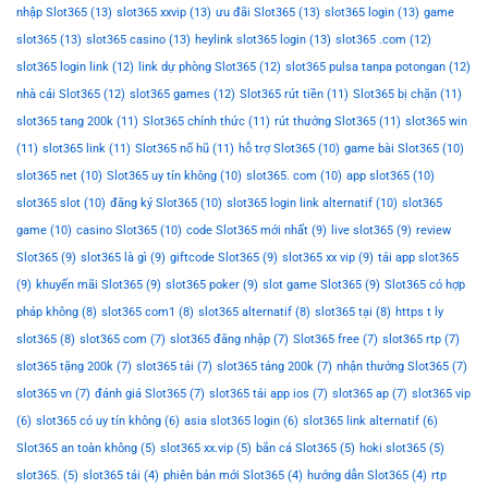
nhập Slot365 (13)
slot365 xxvip (13)
ưu đãi Slot365 (13)
slot365 login (13)
game
slot365 (13)
slot365 casino (13)
heylink slot365 login (13)
slot365 .com (12)
slot365 login link (12)
link dự phòng Slot365 (12)
slot365 pulsa tanpa potongan (12)
nhà cái Slot365 (12)
slot365 games (12)
Slot365 rút tiền (11)
Slot365 bị chặn (11)
slot365 tang 200k (11)
Slot365 chính thức (11)
rút thưởng Slot365 (11)
slot365 win
(11)
slot365 link (11)
Slot365 nổ hũ (11)
hỗ trợ Slot365 (10)
game bài Slot365 (10)
slot365 net (10)
Slot365 uy tín không (10)
slot365. com (10)
app slot365 (10)
slot365 slot (10)
đăng ký Slot365 (10)
slot365 login link alternatif (10)
slot365
game (10)
casino Slot365 (10)
code Slot365 mới nhất (9)
live slot365 (9)
review
Slot365 (9)
slot365 là gì (9)
giftcode Slot365 (9)
slot365 xx vip (9)
tải app slot365
(9)
khuyến mãi Slot365 (9)
slot365 poker (9)
slot game Slot365 (9)
Slot365 có hợp
pháp không (8)
slot365 com1 (8)
slot365 alternatif (8)
slot365 tại (8)
https t ly
slot365 (8)
slot365 com (7)
slot365 đăng nhập (7)
Slot365 free (7)
slot365 rtp (7)
slot365 tặng 200k (7)
slot365 tải (7)
slot365 tảng 200k (7)
nhận thưởng Slot365 (7)
slot365 vn (7)
đánh giá Slot365 (7)
slot365 tải app ios (7)
slot365 ap (7)
slot365 vip
(6)
slot365 có uy tín không (6)
asia slot365 login (6)
slot365 link alternatif (6)
Slot365 an toàn không (5)
slot365 xx.vip (5)
bắn cá Slot365 (5)
hoki slot365 (5)
slot365. (5)
slot365 tái (4)
phiên bản mới Slot365 (4)
hướng dẫn Slot365 (4)
rtp