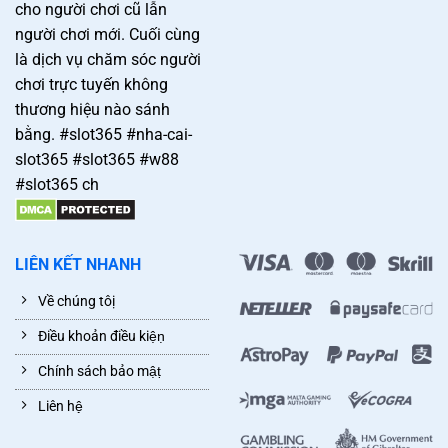
cho người chơi cũ lẫn
người chơi mới. Cuối cùng
là dịch vụ chăm sóc người
chơi trực tuyến không
thương hiệu nào sánh
bằng. #slot365 #nha-cai-
slot365 #slot365 #w88
#slot365 ch
LIÊN KẾT NHANH
Về chúng tôị
Điều khoản điều kiệṇ
Chính sách bảo mậṭ
Liên hệ̣