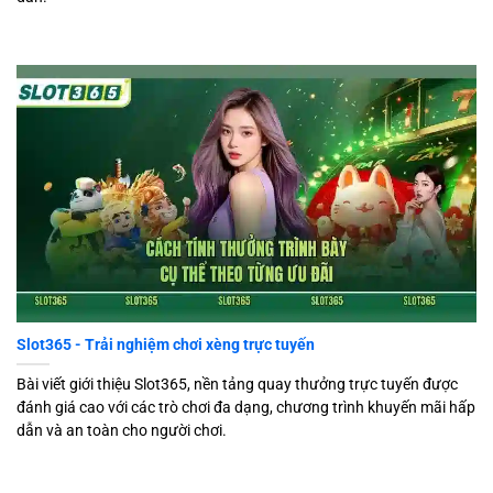
Slot365 - Trải nghiệm chơi xèng trực tuyến
Bài viết giới thiệu Slot365, nền tảng quay thưởng trực tuyến được
đánh giá cao với các trò chơi đa dạng, chương trình khuyến mãi hấp
dẫn và an toàn cho người chơi.