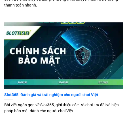
thanh toán nhanh.
Slot365: Đánh giá và trải nghiệm cho người chơi Việt
Bài viết ngắn gọn về Slot365, giới thiệu các trò chơi, ưu đãi và biện
pháp bảo mật dành cho người chơi Việt