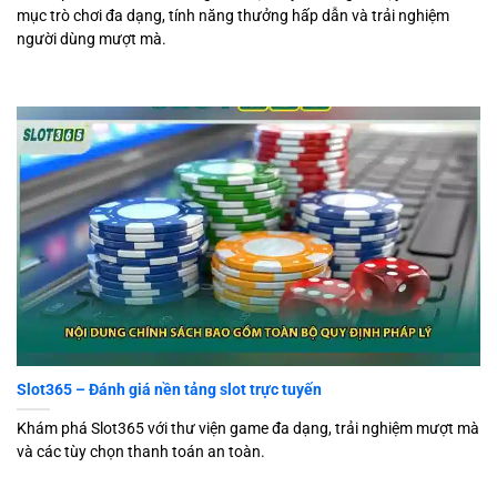
mục trò chơi đa dạng, tính năng thưởng hấp dẫn và trải nghiệm
người dùng mượt mà.
Slot365 – Đánh giá nền tảng slot trực tuyến
Khám phá Slot365 với thư viện game đa dạng, trải nghiệm mượt mà
và các tùy chọn thanh toán an toàn.