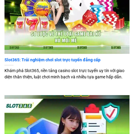
Slot365: Trải nghiệm chơi slot trực tuyến đẳng cấp
Khám phá Slot365, nền tảng casino slot trực tuyến uy tín với giao
diện thân thiện, luật chơi minh bạch và nhiều tựa game hấp dẫn.